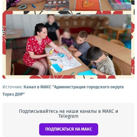
Источник:
Канал в МАКС "Администрация городского округа
Торез ДНР"
Подписывайтесь на наши каналы в МАКС и
Telegram
ПОДПИСАТЬСЯ НА МАКС