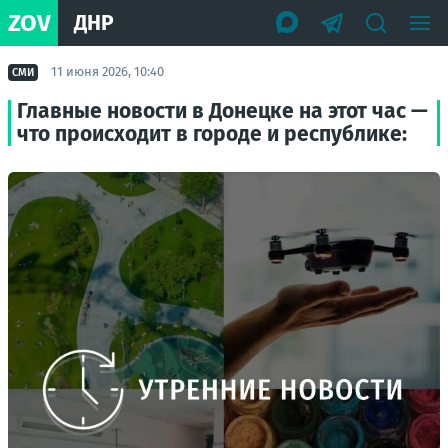
ZOV
ДНР
11 июня 2026, 10:40
СМИ
Главные новости в Донецке на этот час —
что происходит в городе и республике: