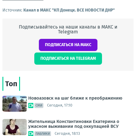
Источник:
Канал в МАКС "КП Донeцк. ВСЕ НОВОСТИ ДНР"
Подписывайтесь на наши каналы в МАКС и
Telegram
ПОДПИСАТЬСЯ НА МАКС
ПОДПИСАТЬСЯ НА TELEGRAM
Топ
Новоазовск на шаг ближе к преображению
Сегодня, 17:10
СМИ
Жительница Константиновки Екатерина о
ужасном выживании под оккупацией ВСУ
Сегодня, 18:13
ПАБЛИКИ