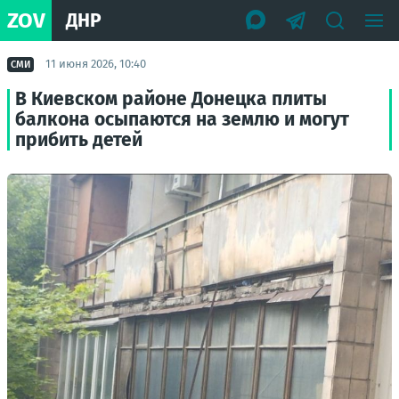
ZOV
ДНР
11 июня 2026, 10:40
СМИ
В Киевском районе Донецка плиты
балкона осыпаются на землю и могут
прибить детей