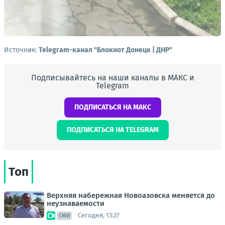
Источник:
Telegram-канал "Блокнот Донецк | ДНР"
Подписывайтесь на наши каналы в МАКС и
Telegram
ПОДПИСАТЬСЯ НА МАКС
ПОДПИСАТЬСЯ НА TELEGRAM
Топ
Верхняя набережная Новоазовска меняется до
неузнаваемости
Сегодня, 13:27
СМИ