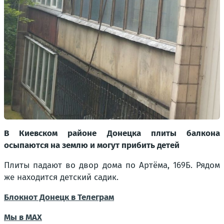
В Киевском районе Донецка плиты балкона
осыпаются на землю и могут прибить детей
Плиты падают во двор дома по Артёма, 169Б. Рядом
же находится детский садик.
Блокнот Донецк в Телеграм
Мы в МАХ