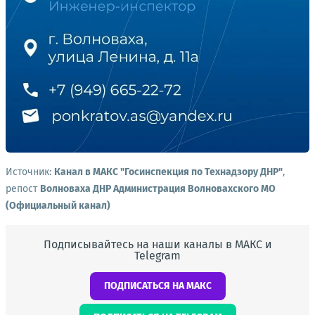
Источник:
Канал в МАКС "Госинспекция по Технадзору ДНР"
,
репост
Волноваха ДНР Администрация Волновахского МО
(Официальный канал)
Подписывайтесь на наши каналы в МАКС и
Telegram
ПОДПИСАТЬСЯ НА МАКС