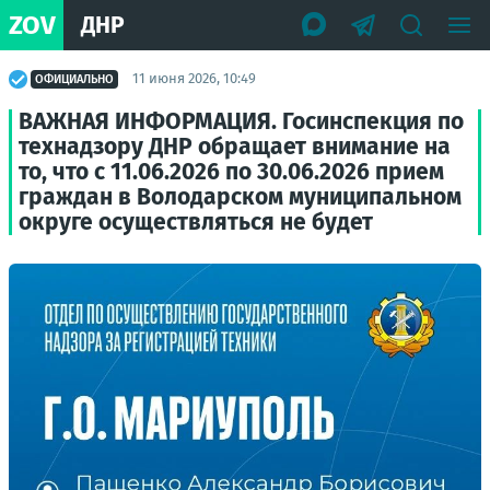
ZOV
ДНР
11 июня 2026, 10:49
ОФИЦИАЛЬНО
ВАЖНАЯ ИНФОРМАЦИЯ. Госинспекция по
технадзору ДНР обращает внимание на
то, что с 11.06.2026 по 30.06.2026 прием
граждан в Володарском муниципальном
округе осуществляться не будет