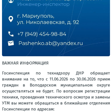
ВАЖНАЯ ИНФОРМАЦИЯ
Госинспекция по технадзору ДНР обращает
внимание на то, что с 11.06.2026 по 30.06.2026 прием
граждан в Володарском муниципальном округе
осуществляться не будет. По вопросам регистрации
техники, проведения технического осмотра и замены
УТМ вы можете обращаться в ближайшие отделения
Госинспекции по адресам: