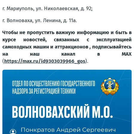
г. Мариуполь, ул. Николаевская, д. 92;
г. Волноваха, ул. Ленина, д. 11а.
Чтобы не пропустить важную информацию и быть в
курсе новостей, связанных с эксплуатацией
самоходных машин и аттракционов , подписывайтесь
на наш канал в МАХ
(
https://max.ru/id9303039966_gos
).