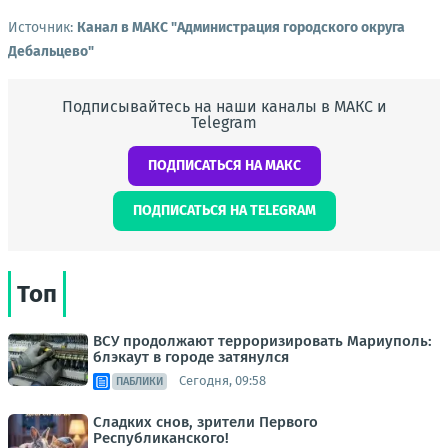
Источник:
Канал в МАКС "Администрация городского округа
Дебальцево"
Подписывайтесь на наши каналы в МАКС и
Telegram
ПОДПИСАТЬСЯ НА МАКС
ПОДПИСАТЬСЯ НА TELEGRAM
Топ
ВСУ продолжают терроризировать Мариуполь:
блэкаут в городе затянулся
Сегодня, 09:58
ПАБЛИКИ
Сладких снов, зрители Первого
Республиканского!