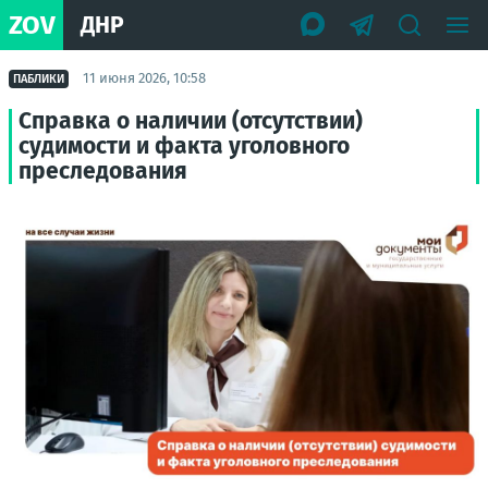
ZOV
ДНР
11 июня 2026, 10:58
ПАБЛИКИ
Справка о наличии (отсутствии)
судимости и факта уголовного
преследования