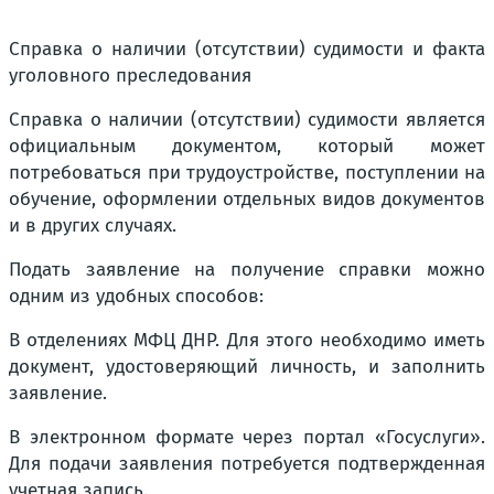
Справка о наличии (отсутствии) судимости и факта
уголовного преследования
Справка о наличии (отсутствии) судимости является
официальным документом, который может
потребоваться при трудоустройстве, поступлении на
обучение, оформлении отдельных видов документов
и в других случаях.
Подать заявление на получение справки можно
одним из удобных способов:
В отделениях МФЦ ДНР. Для этого необходимо иметь
документ, удостоверяющий личность, и заполнить
заявление.
В электронном формате через портал «Госуслуги».
Для подачи заявления потребуется подтвержденная
учетная запись.