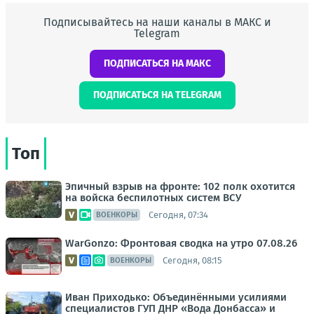
Подписывайтесь на наши каналы в МАКС и
Telegram
ПОДПИСАТЬСЯ НА МАКС
ПОДПИСАТЬСЯ НА TELEGRAM
Топ
Эпичный взрыв на фронте: 102 полк охотится
на войска беспилотных систем ВСУ
Сегодня, 07:34
ВОЕНКОРЫ
WarGonzo: Фронтовая сводка на утро 07.08.26
Сегодня, 08:15
ВОЕНКОРЫ
Иван Приходько: Объединёнными усилиями
специалистов ГУП ДНР «Вода Донбасса» и