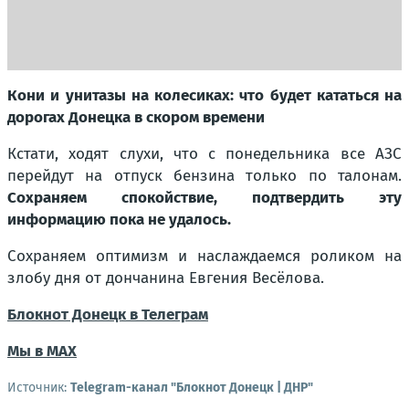
Кони и унитазы на колесиках: что будет кататься на
дорогах Донецка в скором времени
Кстати, ходят слухи, что с понедельника все АЗС
перейдут на отпуск бензина только по талонам.
Сохраняем спокойствие, подтвердить эту
информацию пока не удалось.
Сохраняем оптимизм и наслаждаемся роликом на
злобу дня от дончанина Евгения Весёлова.
Блокнот Донецк в Телеграм
Мы в МАХ
Источник:
Telegram-канал "Блокнот Донецк | ДНР"