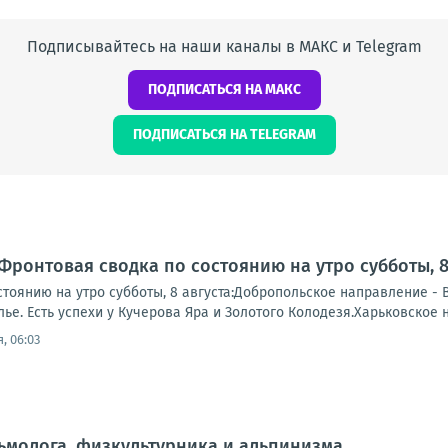
Подписывайтесь на наши каналы в МАКС и Telegram
ПОДПИСАТЬСЯ НА МАКС
ПОДПИСАТЬСЯ НА TELEGRAM
Фронтовая сводка по состоянию на утро субботы, 8 
тоянию на утро субботы, 8 августа:Добропольское направление - 
е. Есть успехи у Кучерова Яра и Золотого Колодезя.Харьковское 
, 06:03
ьмолога, физкультурника и альпинизма