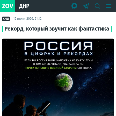
ZOV
ДНР
12 июня 2026, 21:12
СМИ
Рекорд, который звучит как фантастика