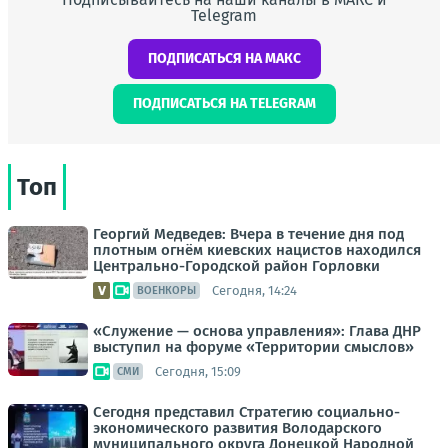
Telegram
ПОДПИСАТЬСЯ НА МАКС
ПОДПИСАТЬСЯ НА TELEGRAM
Топ
Георгий Медведев: Вчера в течение дня под
плотным огнём киевских нацистов находился
Центрально-Городской район Горловки
Сегодня, 14:24
ВОЕНКОРЫ
«Служение — основа управления»: Глава ДНР
выступил на форуме «Территории смыслов»
Сегодня, 15:09
СМИ
Сегодня представил Стратегию социально-
экономического развития Володарского
муниципального округа Донецкой Народной