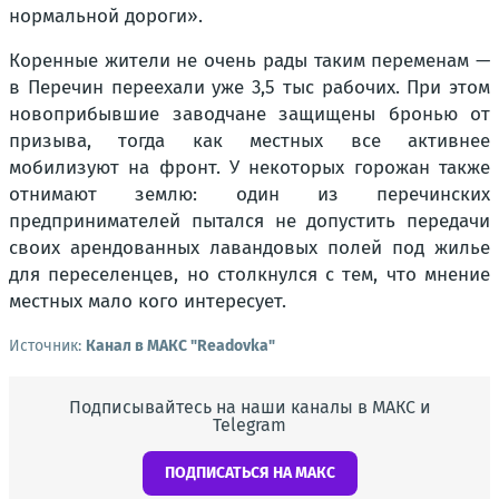
нормальной дороги».
Коренные жители не очень рады таким переменам —
в Перечин переехали уже 3,5 тыс рабочих. При этом
новоприбывшие заводчане защищены бронью от
призыва, тогда как местных все активнее
мобилизуют на фронт. У некоторых горожан также
отнимают землю: один из перечинских
предпринимателей пытался не допустить передачи
своих арендованных лавандовых полей под жилье
для переселенцев, но столкнулся с тем, что мнение
местных мало кого интересует.
Источник:
Канал в МАКС "Readovka"
Подписывайтесь на наши каналы в МАКС и
Telegram
ПОДПИСАТЬСЯ НА МАКС