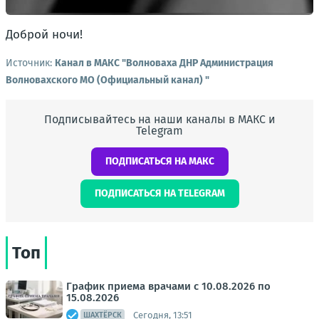
Доброй ночи!
Источник:
Канал в МАКС "Волноваха ДНР Администрация
Волновахского МО (Официальный канал) "
Подписывайтесь на наши каналы в МАКС и
Telegram
ПОДПИСАТЬСЯ НА МАКС
ПОДПИСАТЬСЯ НА TELEGRAM
Топ
График приема врачами с 10.08.2026 по
15.08.2026
Сегодня, 13:51
ШАХТЁРСК