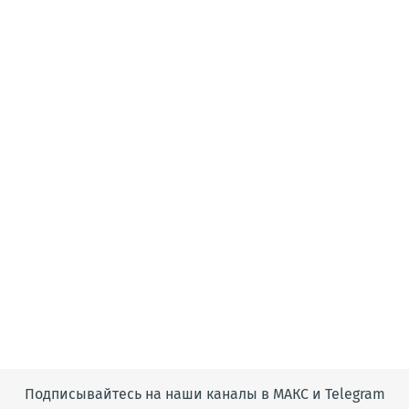
Подписывайтесь на наши каналы в МАКС и Telegram