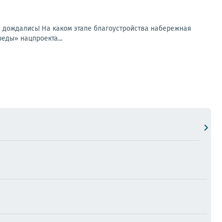
и дождались! На каком этапе благоустройства набережная
еды» нацпроекта...