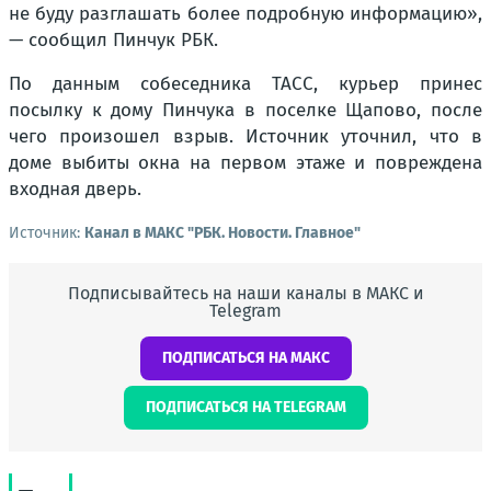
не буду разглашать более подробную информацию»,
— сообщил Пинчук РБК.
По данным собеседника ТАСС, курьер принес
посылку к дому Пинчука в поселке Щапово, после
чего произошел взрыв. Источник уточнил, что в
доме выбиты окна на первом этаже и повреждена
входная дверь.
Источник:
Канал в МАКС "РБК. Новости. Главное"
Подписывайтесь на наши каналы в МАКС и
Telegram
ПОДПИСАТЬСЯ НА МАКС
ПОДПИСАТЬСЯ НА TELEGRAM