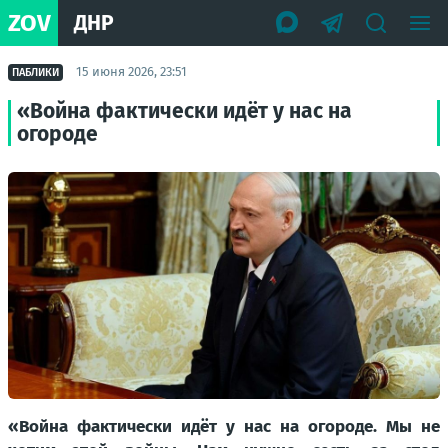
ZOV
ДНР
15 июня 2026, 23:51
ПАБЛИКИ
«Война фактически идёт у нас на
огороде
«Война фактически идёт у нас на огороде. Мы не