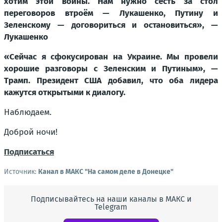
хотим этой войны. Нам нужно сесть за стол
переговоров втроём — Лукашенко, Путину и
Зеленскому — договориться и остановиться», —
Лукашенко
«Сейчас я сфокусирован на Украине. Мы провели
хорошие разговоры с Зеленским и Путиным», —
Трамп. Президент США добавил, что оба лидера
кажутся открытыми к диалогу.
Наблюдаем.
Доброй ночи!
Подписаться
Источник:
Канал в МАКС "На самом деле в Донецке"
Подписывайтесь на наши каналы в МАКС и
Telegram