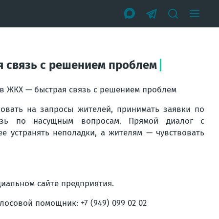
я связь с решением проблем
в ЖКХ — быстрая связь с решением проблем
ровать на запросы жителей, принимать заявки по
язь по насущным вопросам. Прямой диалог с
е устранять неполадки, а жителям — чувствовать
иальном сайте предприятия.
осовой помощник: +7 (949) 099 02 02