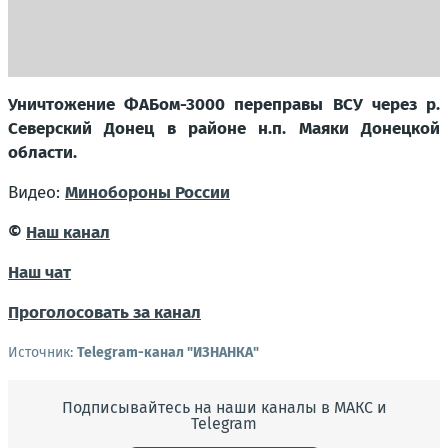
Уничтожение ФАБом-3000 переправы ВСУ через р.
Северский Донец в районе н.п. Маяки Донецкой
области.
Видео:
Минобороны России
©
Наш канал
Наш чат
Проголосовать за канал
Источник:
Telegram-канал "ИЗНАНКА"
Подписывайтесь на наши каналы в МАКС и
Telegram