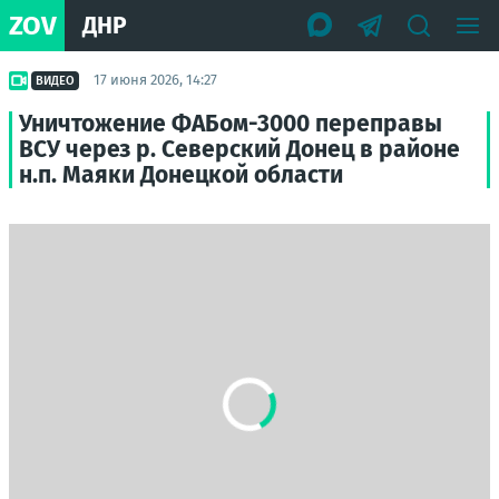
ZOV
ДНР
17 июня 2026, 14:27
ВИДЕО
Уничтожение ФАБом-3000 переправы
ВСУ через р. Северский Донец в районе
н.п. Маяки Донецкой области