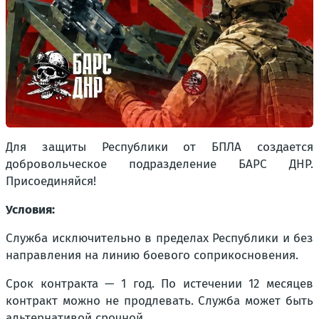
Для защиты Республики от БПЛА создается
добровольческое подразделение БАРС ДНР.
Присоединяйся!
Условия:
Служба исключительно в пределах Республики и без
направления на линию боевого соприкосновения.
Срок контракта — 1 год. По истечении 12 месяцев
контракт можно не продлевать. Служба может быть
альтернативой срочной.