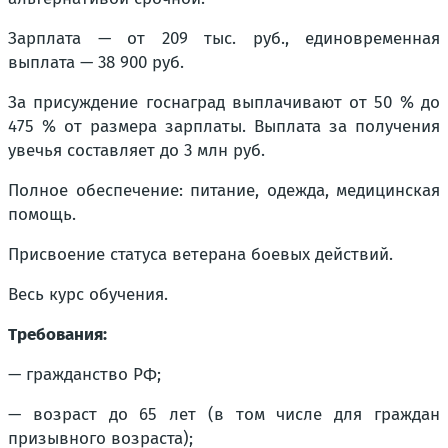
Зарплата — от 209 тыс. руб., единовременная
выплата — 38 900 руб.
За присуждение госнаград выплачивают от 50 % до
475 % от размера зарплаты. Выплата за получения
увечья составляет до 3 млн руб.
Полное обеспечение: питание, одежда, медицинская
помощь.
Присвоение статуса ветерана боевых действий.
Весь курс обучения.
Требования:
— гражданство РФ;
— возраст до 65 лет (в том числе для граждан
призывного возраста);