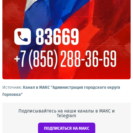
Источник:
Канал в МАКС "Администрация городского округа
Горловка"
Подписывайтесь на наши каналы в МАКС и
Telegram
ПОДПИСАТЬСЯ НА МАКС