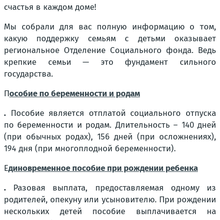
счастья в каждом доме!
Мы собрали для вас полную информацию о том,
какую поддержку семьям с детьми оказывает
региональное Отделение Социального фонда. Ведь
крепкие семьи — это фундамент сильного
государства.
П
особие по беременности и родам
.
Пособие является отплатой социального отпуска
по беременности и родам. Длительность – 140 дней
(при обычных родах), 156 дней (при осложнениях),
194 дня (при многоплодной беременности).
Е
диновременное пособие при рождении ребенка
.
Разовая выплата, предоставляемая одному из
родителей, опекуну или усыновителю. При рождении
нескольких детей пособие выплачивается на