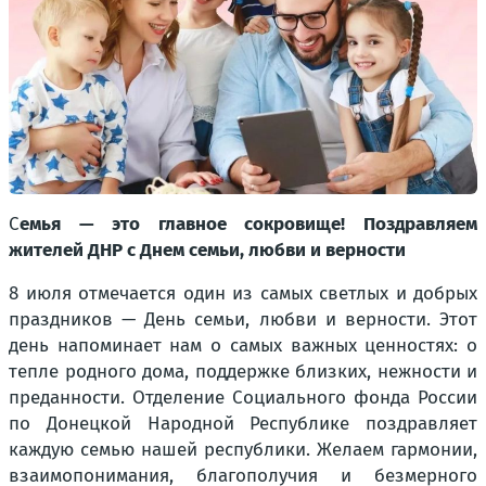
С
емья — это главное сокровище! Поздравляем
жителей ДНР с Днем семьи, любви и верности
8 июля отмечается один из самых светлых и добрых
праздников — День семьи, любви и верности. Этот
день напоминает нам о самых важных ценностях: о
тепле родного дома, поддержке близких, нежности и
преданности. Отделение Социального фонда России
по Донецкой Народной Республике поздравляет
каждую семью нашей республики. Желаем гармонии,
взаимопонимания, благополучия и безмерного