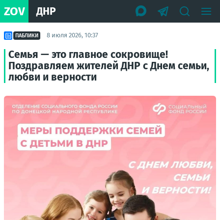
ZOV
ДНР
8 июля 2026, 10:37
ПАБЛИКИ
Семья — это главное сокровище!
Поздравляем жителей ДНР с Днем семьи,
любви и верности