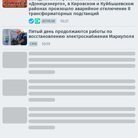
«Донецкэнерго», в Кировском и Куйбышевском
районах произошло аварийное отключение 8
трансформаторных подстанций
10:21
ДОНЕЦК
Пятый день продолжаются работы по
восстановлению электроснабжения Мариуполя
10:19
СМИ