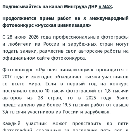
Подписывайтесь на канал Минтруда ДНР
в MAX
.
Продолжается прием работ на Х Международный
фотоконкурс «Русская цивилизация»
С 28 июня 2026 года профессиональные фотографы
и любители из России и зарубежных стран могут
подать заявки, разместив свои авторские работы на
официальном сайте фотоконкурса.
Фотоконкурс «Русская цивилизация» проводится с
2017 года и ежегодно объединяет тысячи участников
со всего мира. Если в первый год на конкурс
поступило около 10 тысяч фотографий от 1,8 тысячи
авторов из 28 стран, то в 2025 году было
представлено уже более 19,5 тысячи работ от свыше
3,4 тысячи участников из России и зарубежья.
Каждый участник может представить до пяти
фотографий, созданных за последние пять лет, в