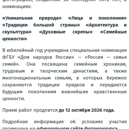
номинациях:
«Уникальная природа» «Лица и поколения»
«Традиции большой страны» «Архитектура и
скульптура» «Духовные скрепы» «Семейные
ценности»
В юбилейный год учреждена специальная номинация
ФГБУ «Дом народов России» — «Россия — семья
семей». Она посвящена семейным хроникам,
трудовым и творческим династиям, а также
многонациональным семьям, в которых бережно
сохраняются традиции предков и передаются
будущим поколениям важнейшие нравственные
ценности.
Прием работ продлится
до 12 октября 2026 года.
Подробная информация об условиях участия
размещена на
официальном сайте фотоконкурса
.