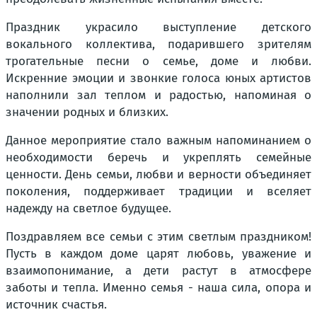
Праздник украсило выступление детского
вокального коллектива, подарившего зрителям
трогательные песни о семье, доме и любви.
Искренние эмоции и звонкие голоса юных артистов
наполнили зал теплом и радостью, напоминая о
значении родных и близких.
Данное мероприятие стало важным напоминанием о
необходимости беречь и укреплять семейные
ценности. День семьи, любви и верности объединяет
поколения, поддерживает традиции и вселяет
надежду на светлое будущее.
Поздравляем все семьи с этим светлым праздником!
Пусть в каждом доме царят любовь, уважение и
взаимопонимание, а дети растут в атмосфере
заботы и тепла. Именно семья - наша сила, опора и
источник счастья.