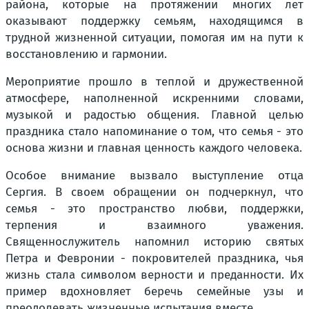
района, которые на протяжении многих лет
оказывают поддержку семьям, находящимся в
трудной жизненной ситуации, помогая им на пути к
восстановлению и гармонии.
Мероприятие прошло в теплой и дружественной
атмосфере, наполненной искренними словами,
музыкой и радостью общения. Главной целью
праздника стало напоминание о том, что семья - это
основа жизни и главная ценность каждого человека.
Особое внимание вызвало выступление отца
Сергия. В своем обращении он подчеркнул, что
семья - это пространство любви, поддержки,
терпения и взаимного уважения.
Священнослужитель напомнил историю святых
Петра и Февронии - покровителей праздника, чья
жизнь стала символом верности и преданности. Их
пример вдохновляет беречь семейные узы и
преодолевать жизненные испытания вместе.