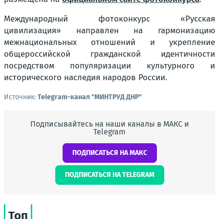
Международный фотоконкурс «Русская
цивилизация» направлен на гармонизацию
межнациональных отношений и укрепление
общероссийской гражданской идентичности
посредством популяризации культурного и
исторического наследия народов России.
Источник:
Telegram-канал "МИНТРУД ДНР"
Подписывайтесь на наши каналы в МАКС и
Telegram
ПОДПИСАТЬСЯ НА МАКС
ПОДПИСАТЬСЯ НА TELEGRAM
Топ