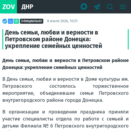
ZOV
ДНР
8 июля 2026, 10:51
ОФИЦИАЛЬНО
День семьи, любви и верности в
Петровском районе Донецка:
укрепление семейных ценностей
День семьи, любви и верности в Петровском районе
Донецка: укрепление семейных ценностей
В День семьи, любви и верности в Доме культуры им.
Петровского состоялось торжественное
мероприятие, объединившее семьи Петровского
внутригородского района города Донецка.
В организации и проведении праздника приняли
участие специалисты отдела по работе с семьей и
детьми Филиала № 6 Петровского внутригородского