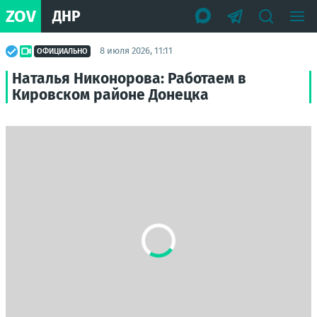
ZOV
ДНР
8 июля 2026, 11:11
ОФИЦИАЛЬНО
Наталья Никонорова: Работаем в
Кировском районе Донецка