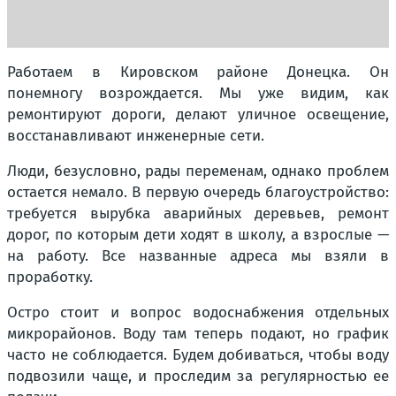
Работаем в Кировском районе Донецка. Он
понемногу возрождается. Мы уже видим, как
ремонтируют дороги, делают уличное освещение,
восстанавливают инженерные сети.
Люди, безусловно, рады переменам, однако проблем
остается немало. В первую очередь благоустройство:
требуется вырубка аварийных деревьев, ремонт
дорог, по которым дети ходят в школу, а взрослые —
на работу. Все названные адреса мы взяли в
проработку.
Остро стоит и вопрос водоснабжения отдельных
микрорайонов. Воду там теперь подают, но график
часто не соблюдается. Будем добиваться, чтобы воду
подвозили чаще, и проследим за регулярностью ее