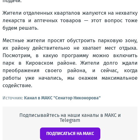
подачи.
Жители отдаленных кварталов жалуются на нехватку
лекарств и аптечных товаров — этот вопрос тоже
будем решать.
Местные жители просят обустроить парковую зону,
их району действительно не хватает мест отдыха.
Посмотрим, в какую программу можно включить
парк в Кировском районе. Жители долго ждали
преображения своего района, и сейчас, когда
работы уже начались, мы окажем максимальное
содействие.
Источник:
Канал в МАКС "Сенатор Никонорова"
Подписывайтесь на наши каналы в МАКС и
Telegram
ПОДПИСАТЬСЯ НА МАКС