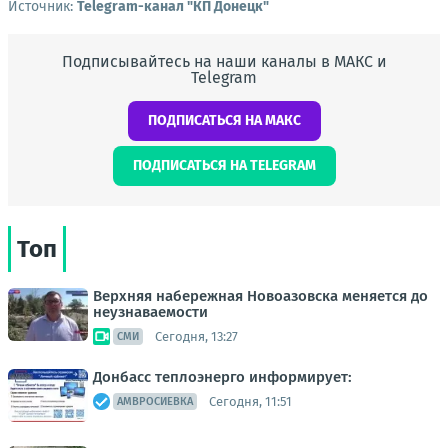
Источник:
Telegram-канал "КП Донецк"
Подписывайтесь на наши каналы в МАКС и
Telegram
ПОДПИСАТЬСЯ НА МАКС
ПОДПИСАТЬСЯ НА TELEGRAM
Топ
Верхняя набережная Новоазовска меняется до
неузнаваемости
Сегодня, 13:27
СМИ
Донбасс теплоэнерго информирует:
Сегодня, 11:51
АМВРОСИЕВКА