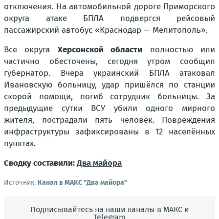
отключения. На автомобильной дороге Приморского
округа атаке БПЛА подвергся рейсовый
пассажирский автобус «Краснодар — Мелитополь».
Все округа
Херсонской области
полностью или
частично обесточены, сегодня утром сообщил
губернатор. Вчера украинский БПЛА атаковал
Ивановскую больницу, удар пришёлся по станции
скорой помощи, погиб сотрудник больницы. За
предыдущие сутки ВСУ убили одного мирного
жителя, пострадали пять человек. Повреждения
инфраструктуры зафиксированы в 12 населённых
пунктах.
Сводку составили:
Два майора
Источник:
Канал в МАКС "Два майора"
Подписывайтесь на наши каналы в МАКС и
Telegram