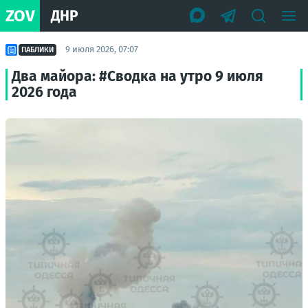
ZOV
ДНР
9 июля 2026, 07:07
ПАБЛИКИ
Два майора: #Сводка на утро 9 июля
2026 года