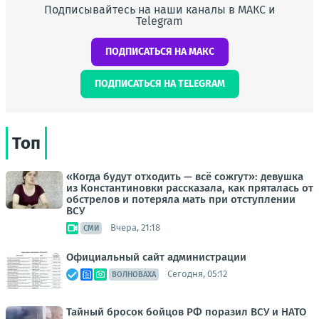
Подписывайтесь на наши каналы в МАКС и
Telegram
ПОДПИСАТЬСЯ НА МАКС
ПОДПИСАТЬСЯ НА TELEGRAM
Топ
«Когда будут отходить — всё сожгут»: девушка
из Константиновки рассказала, как пряталась от
обстрелов и потеряла мать при отступлении
ВСУ
Вчера, 21:18
СМИ
Официальный сайт администрации
Сегодня, 05:12
ВОЛНОВАХА
Тайный бросок бойцов РФ поразил ВСУ и НАТО