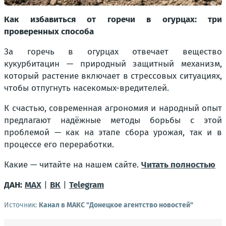
Как избавиться от горечи в огурцах: три
проверенных способа
За горечь в огурцах отвечает вещество
кукурбитацин — природный защитный механизм,
который растение включает в стрессовых ситуациях,
чтобы отпугнуть насекомых-вредителей.
К счастью, современная агрономия и народный опыт
предлагают надёжные методы борьбы с этой
проблемой — как на этапе сбора урожая, так и в
процессе его переработки.
Какие — читайте на нашем сайте.
Читать полностью
ДАН:
MAX
|
ВК
|
Telegram
Источник:
Канал в МАКС "Донецкое агентство новостей"