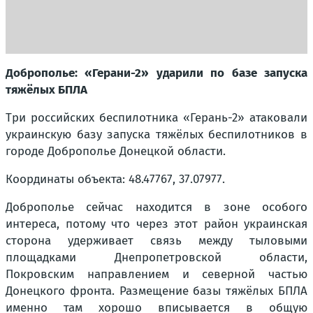
Доброполье: «Герани-2» ударили по базе запуска
тяжёлых БПЛА
Три российских беспилотника «Герань-2» атаковали
украинскую базу запуска тяжёлых беспилотников в
городе Доброполье Донецкой области.
Координаты объекта: 48.47767, 37.07977.
Доброполье сейчас находится в зоне особого
интереса, потому что через этот район украинская
сторона удерживает связь между тыловыми
площадками Днепропетровской области,
Покровским направлением и северной частью
Донецкого фронта. Размещение базы тяжёлых БПЛА
именно там хорошо вписывается в общую