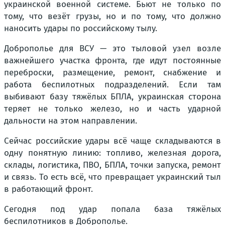
украинской военной системе. Бьют не только по
тому, что везёт грузы, но и по тому, что должно
наносить удары по российскому тылу.
Доброполье для ВСУ — это тыловой узел возле
важнейшего участка фронта, где идут постоянные
переброски, размещение, ремонт, снабжение и
работа беспилотных подразделений. Если там
выбивают базу тяжёлых БПЛА, украинская сторона
теряет не только железо, но и часть ударной
дальности на этом направлении.
Сейчас российские удары всё чаще складываются в
одну понятную линию: топливо, железная дорога,
склады, логистика, ПВО, БПЛА, точки запуска, ремонт
и связь. То есть всё, что превращает украинский тыл
в работающий фронт.
Сегодня под удар попала база тяжёлых
беспилотников в Доброполье.