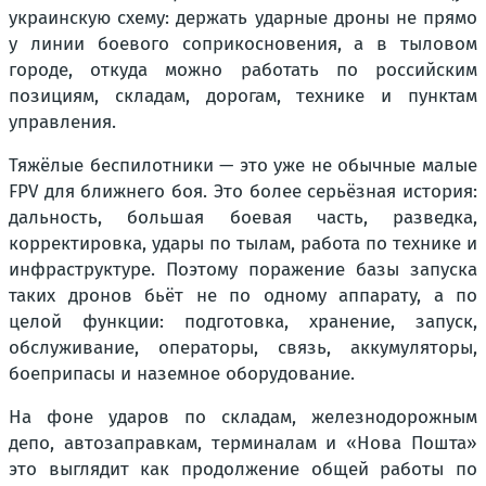
украинскую схему: держать ударные дроны не прямо
у линии боевого соприкосновения, а в тыловом
городе, откуда можно работать по российским
позициям, складам, дорогам, технике и пунктам
управления.
Тяжёлые беспилотники — это уже не обычные малые
FPV для ближнего боя. Это более серьёзная история:
дальность, большая боевая часть, разведка,
корректировка, удары по тылам, работа по технике и
инфраструктуре. Поэтому поражение базы запуска
таких дронов бьёт не по одному аппарату, а по
целой функции: подготовка, хранение, запуск,
обслуживание, операторы, связь, аккумуляторы,
боеприпасы и наземное оборудование.
На фоне ударов по складам, железнодорожным
депо, автозаправкам, терминалам и «Нова Пошта»
это выглядит как продолжение общей работы по