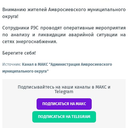
Вниманию жителей Амвросиевского муниципального
округа!
Сотрудники РЭС проводят оперативные мероприятия
по анализу и ликвидации аварийной ситуации на
сетях энергоснабжения.
Берегите себя!
Источник:
Канал в МАКС "Администрация Амвросиевского
муниципального округа"
Подписывайтесь на наши каналы в МАКС и
Telegram
ПОДПИСАТЬСЯ НА МАКС
ПОДПИСАТЬСЯ НА TELEGRAM