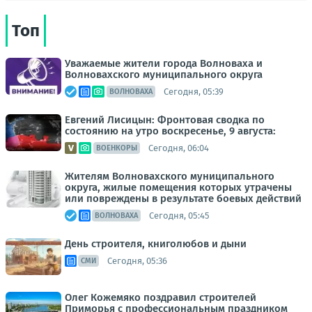
Топ
Уважаемые жители города Волноваха и
Волновахского муниципального округа
Сегодня, 05:39
ВОЛНОВАХА
Евгений Лисицын: Фронтовая сводка по
состоянию на утро воскресенье, 9 августа:
Сегодня, 06:04
ВОЕНКОРЫ
Жителям Волновахского муниципального
округа, жилые помещения которых утрачены
или повреждены в результате боевых действий
Сегодня, 05:45
ВОЛНОВАХА
День строителя, книголюбов и дыни
Сегодня, 05:36
СМИ
Олег Кожемяко поздравил строителей
Приморья с профессиональным праздником