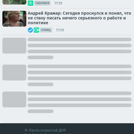
11:19
ПАБЛИКИ
Андрей Крамар: Сегодня проснулся и понял, что
не стану писать ничего серьезного о работе и
политике
11:19
ОФИЦ.
© Лента новостей ДНР