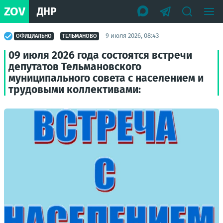
ZOV
ДНР
9 июля 2026, 08:43
ОФИЦИАЛЬНО
ТЕЛЬМАНОВО
09 июля 2026 года состоятся встречи
депутатов Тельмановского
муниципального совета с населением и
трудовыми коллективами: