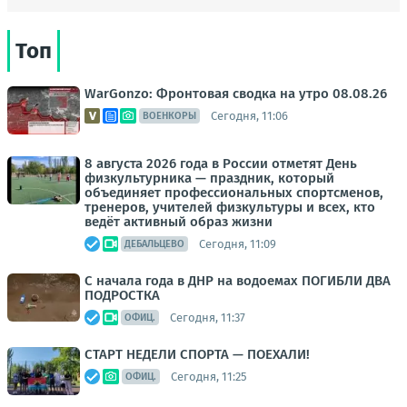
Топ
WarGonzo: Фронтовая сводка на утро 08.08.26
Сегодня, 11:06
ВОЕНКОРЫ
8 августа 2026 года в России отметят День
физкультурника — праздник, который
объединяет профессиональных спортсменов,
тренеров, учителей физкультуры и всех, кто
ведёт активный образ жизни
Сегодня, 11:09
ДЕБАЛЬЦЕВО
С начала года в ДНР на водоемах ПОГИБЛИ ДВА
ПОДРОСТКА
Сегодня, 11:37
ОФИЦ.
СТАРТ НЕДЕЛИ СПОРТА — ПОЕХАЛИ!
Сегодня, 11:25
ОФИЦ.