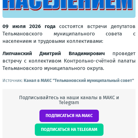
09 июля 2026 года
состоятся встречи депутатов
Тельмановского муниципального совета с
населением и трудовыми коллективами:
Липчанский Дмитрий Владимирович
проведет
встречу с коллективом Контрольно-счётной палаты
Тельмановского муниципального округа.
Источник:
Канал в МАКС "Тельмановский муниципальный совет"
Подписывайтесь на наши каналы в МАКС и
Telegram
ПОДПИСАТЬСЯ НА МАКС
ПОДПИСАТЬСЯ НА TELEGRAM