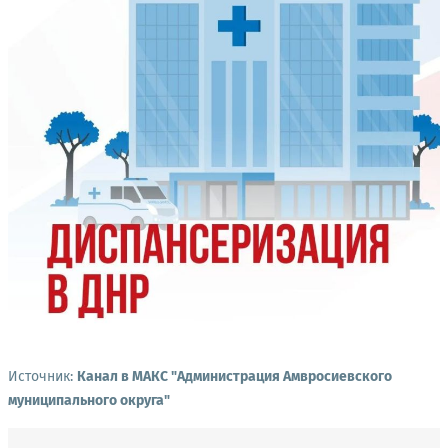
Источник:
Канал в МАКС "Администрация Амвросиевского
муниципального округа"