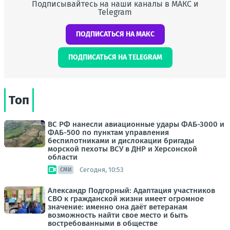
Подписывайтесь на наши каналы в МАКС и
Telegram
ПОДПИСАТЬСЯ НА МАКС
ПОДПИСАТЬСЯ НА TELEGRAM
Топ
ВС РФ нанесли авиационные удары ФАБ-3000 и
ФАБ-500 по пунктам управления
беспилотниками и дислокации бригады
морской пехоты ВСУ в ДНР и Херсонской
области
Сегодня, 10:53
СМИ
Александр Подгорный: Адаптация участников
СВО к гражданской жизни имеет огромное
значение: именно она даёт ветеранам
возможность найти свое место и быть
востребованными в обществе