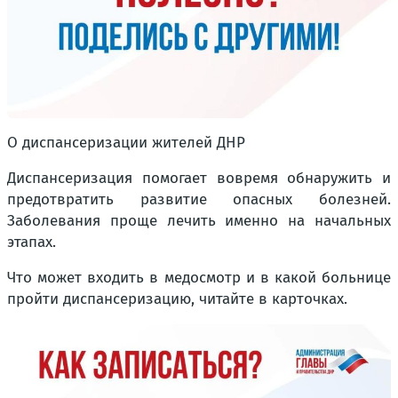
О диспансеризации жителей ДНР
Диспансеризация помогает вовремя обнаружить и
предотвратить развитие опасных болезней.
Заболевания проще лечить именно на начальных
этапах.
Что может входить в медосмотр и в какой больнице
пройти диспансеризацию, читайте в карточках.