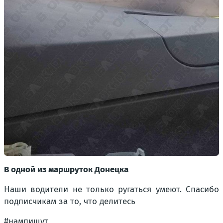
В одной из маршруток Донецка
Наши водители не только ругаться умеют. Спасибо
подписчикам за то, что делитесь
#нампишут