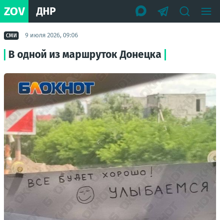
ZOV
ДНР
9 июля 2026, 09:06
СМИ
В одной из маршруток Донецка