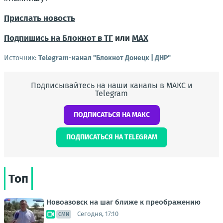
Прислать новость
Подпишись на Блокнот в ТГ
или
МАХ
Источник:
Telegram-канал "Блокнот Донецк | ДНР"
Подписывайтесь на наши каналы в МАКС и
Telegram
ПОДПИСАТЬСЯ НА МАКС
ПОДПИСАТЬСЯ НА TELEGRAM
Топ
Новоазовск на шаг ближе к преображению
Сегодня, 17:10
СМИ