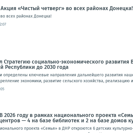
 Акция «Чистый четверг» во всех районах Донецка!
во всех районах Донецка!
2:07
л Стратегию социально-экономического развития 
 Республики до 2030 года
и определены ключевые направления дальнейшего развития нашег
репление экономики, развитие сельского хозяйства, реализацию и
:05
В 2026 году в рамках национального проекта «Семь
центров — 4 на базе библиотек и 2 на базе домов к
ционального проекта «Семья» в ДНР откроются 6 детских культурно