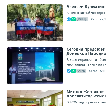
Алексей Кулемзин:
Акция «Чистый четверг» 
Сегодня, 1
ДОНЕЦК
Сегодня представи
Донецкой Народной
В ходе мероприятия был
мер, направленных на ук
Сегодня, 15
ОФИЦ.
Михаил Желтяков: 
просветительских 
В 2026 году в рамках на