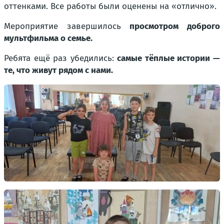
оттенками. Все работы были оценены на «отлично».
Мероприятие завершилось
просмотром доброго
мультфильма о семье.
Ребята ещё раз убедились:
самые тёплые истории —
те, что живут рядом с нами.