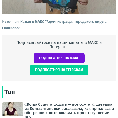
Источник:
Канал в МАКС "Администрация городского округа
Енакиево"
Подписывайтесь на наши каналы в МАКС и
Telegram
ПОДПИСАТЬСЯ НА МАКС
ПОДПИСАТЬСЯ НА TELEGRAM
Топ
«Когда будут отходить — всё сожгут»: девушка
из Константиновки рассказала, как пряталась от
обстрелов и потеряла мать при отступлении
ВСУ