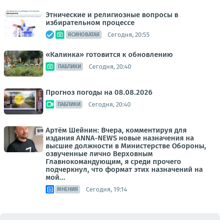
Этнические и религиозные вопросы в
избирательном процессе
Сегодня, 20:55
ЯСИНОВАТАЯ
«Калинка» готовится к обновлению
Сегодня, 20:40
ПАБЛИКИ
Прогноз погоды на 08.08.2026
Сегодня, 20:40
ПАБЛИКИ
Артём Шейнин: Вчера, комментируя для
издания ANNA-NEWS новые назначения на
высшие должности в Министерстве Обороны,
озвученные лично Верховным
Главнокомандующим, я среди прочего
подчеркнул, что формат этих назначений на
мой...
Сегодня, 19:14
МНЕНИЯ