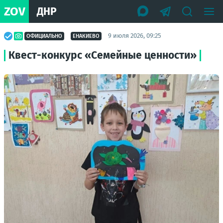
ZOV
ДНР
9 июля 2026, 09:25
ОФИЦИАЛЬНО
ЕНАКИЕВО
Квест-конкурс «Семейные ценности»