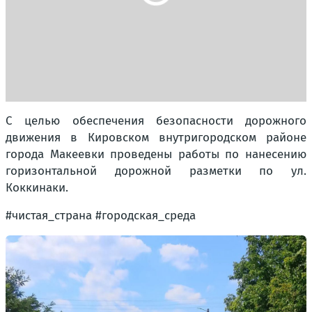
С целью обеспечения безопасности дорожного
движения в Кировском внутригородском районе
города Макеевки проведены работы по нанесению
горизонтальной дорожной разметки по ул.
Коккинаки.
#чистая_страна #городская_среда