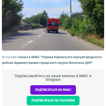
Источник:
Канал в МАКС "Управа Кировского внутригородского
района Администрации городского округа Макеевка ДНР"
Подписывайтесь на наши каналы в МАКС и
Telegram
ПОДПИСАТЬСЯ НА МАКС
ПОДПИСАТЬСЯ НА TELEGRAM