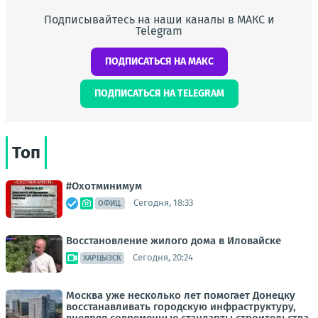
Подписывайтесь на наши каналы в МАКС и
Telegram
ПОДПИСАТЬСЯ НА МАКС
ПОДПИСАТЬСЯ НА TELEGRAM
Топ
#Охотминимум
Сегодня, 18:33
ОФИЦ.
Восстановление жилого дома в Иловайске
Сегодня, 20:24
ХАРЦЫЗСК
Москва уже несколько лет помогает Донецку
восстанавливать городскую инфраструктуру,
внедряя современные стандарты строительства