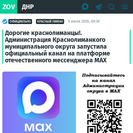
ZOV
ДНР
9 июля 2026, 09:39
ОФИЦИАЛЬНО
КРАСНЫЙ ЛИМАН
Дорогие краснолиманцы!.
Администрация Краснолиманкого
муниципального округа запустила
официальный канал на платформе
отечественного мессенджера МАХ