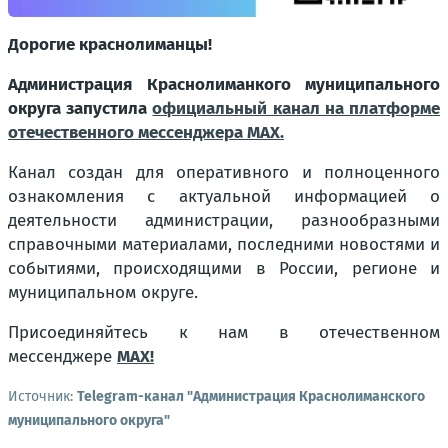
Дорогие краснолиманцы!
Администрация Краснолиманкого муниципального
округа запустила
официальный канал на платформе
отечественного мессенджера МАХ.
Канал создан для оперативного и полноценного
ознакомления с актуальной информацией о
деятельности администрации, разнообразными
справочными материалами, последними новостями и
событиями, происходящими в России, регионе и
муниципальном округе.
Присоединяйтесь к нам в отечественном
мессенджере
МАХ!
Источник:
Telegram-канал "Администрация Краснолиманского
муниципального округа"