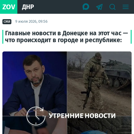
ZOV
ДНР
9 июля 2026, 09:56
СМИ
Главные новости в Донецке на этот час —
что происходит в городе и республике: