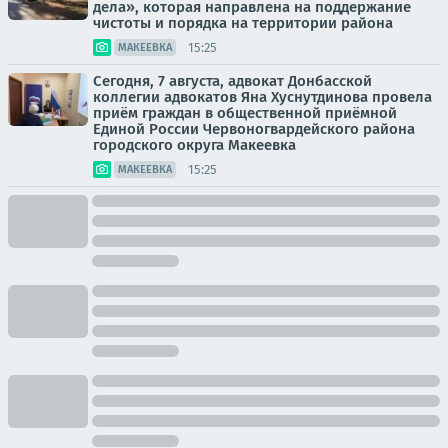
дела», которая направлена на поддержание
чистоты и порядка на территории района
15:25
МАКЕЕВКА
Сегодня, 7 августа, адвокат Донбасской
коллегии адвокатов Яна Хуснутдинова провела
приём граждан в общественной приёмной
Единой России Червоногвардейского района
городского округа Макеевка
15:25
МАКЕЕВКА