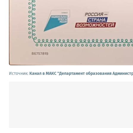
Источник:
Канал в МАКС "Департамент образования Администр