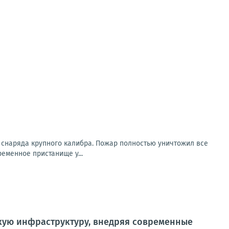
 снаряда крупного калибра. Пожар полностью уничтожил все
еменное пристанище у...
скую инфраструктуру, внедряя современные