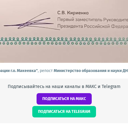
ации г.о. Макеевка"
, репост
Министерство образования и науки ДН
Подписывайтесь на наши каналы в МАКС и Telegram
ПОДПИСАТЬСЯ НА МАКС
ПОДПИСАТЬСЯ НА TELEGRAM