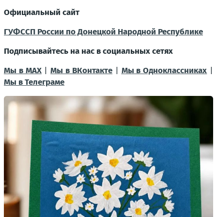
Официальный сайт
ГУФССП России по Донецкой Народной Республике
Подписывайтесь на нас в социальных сетях
Мы в MAX
|
Мы в ВКонтакте
|
Мы в Одноклассниках
|
Мы в Телеграме