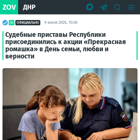
ZOV
ДНР
9 июля 2026, 10:36
ОФИЦИАЛЬНО
Судебные приставы Республики
присоединились к акции «Прекрасная
ромашка» в День семьи, любви и
верности