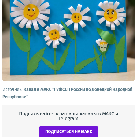
Источник:
Канал в МАКС "ГУФССП России по Донецкой Народной
Республике"
Подписывайтесь на наши каналы в МАКС и
Telegram
ПОДПИСАТЬСЯ НА МАКС