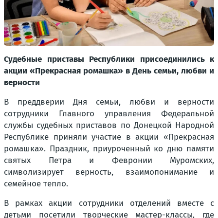
Судебные приставы Республики присоединились к
акции «Прекрасная ромашка» в День семьи, любви и
верности
В преддверии Дня семьи, любви и верности
сотрудники Главного управления Федеральной
службы судебных приставов по Донецкой Народной
Республике приняли участие в акции «Прекрасная
ромашка». Праздник, приуроченный ко дню памяти
святых Петра и Февронии Муромских,
символизирует верность, взаимопонимание и
семейное тепло.
В рамках акции сотрудники отделений вместе с
детьми посетили творческие мастер-классы, где