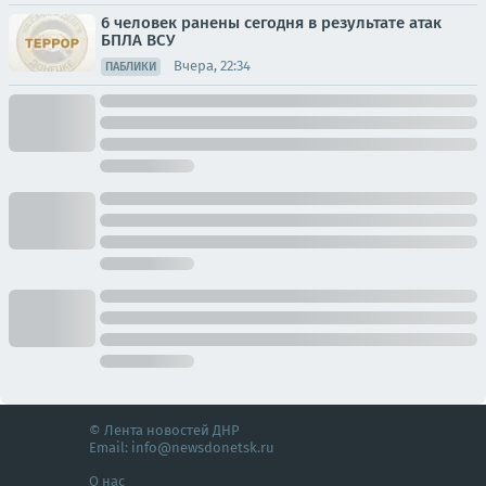
6 человек ранены сегодня в результате атак
БПЛА ВСУ
Вчера, 22:34
ПАБЛИКИ
© Лента новостей ДНР
Email:
info@newsdonetsk.ru
О нас