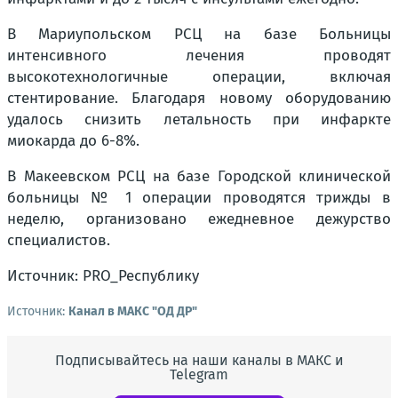
В Мариупольском РСЦ на базе Больницы
интенсивного лечения проводят
высокотехнологичные операции, включая
стентирование. Благодаря новому оборудованию
удалось снизить летальность при инфаркте
миокарда до 6-8%.
В Макеевском РСЦ на базе Городской клинической
больницы № 1 операции проводятся трижды в
неделю, организовано ежедневное дежурство
специалистов.
Источник: PRO_Республику
Источник:
Канал в МАКС "ОД ДР"
Подписывайтесь на наши каналы в МАКС и
Telegram