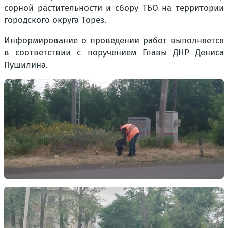
сорной растительности и сбору ТБО на территории
городского округа Торез.
Информирование о проведении работ выполняется
в соответствии с поручением Главы ДНР Дениса
Пушилина.