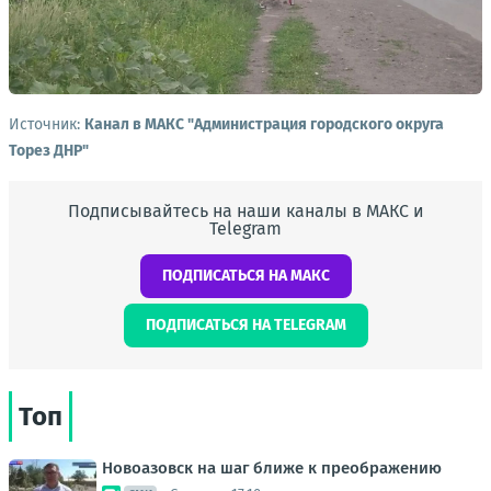
Источник:
Канал в МАКС "Администрация городского округа
Торез ДНР"
Подписывайтесь на наши каналы в МАКС и
Telegram
ПОДПИСАТЬСЯ НА МАКС
ПОДПИСАТЬСЯ НА TELEGRAM
Топ
Новоазовск на шаг ближе к преображению