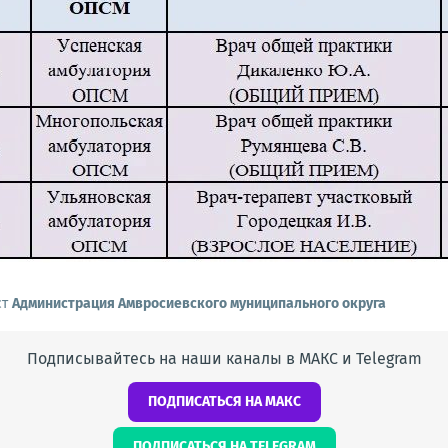
ст
Администрация Амвросиевского муниципального округа
Подписывайтесь на наши каналы в МАКС и Telegram
ПОДПИСАТЬСЯ НА МАКС
ПОДПИСАТЬСЯ НА TELEGRAM