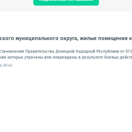
ского муниципального округа, жилые помещения к
становления Правительства Донецкой Народной Республики от 07.0
ия которых утрачены или повреждены в результате боевых действи
, 05:42