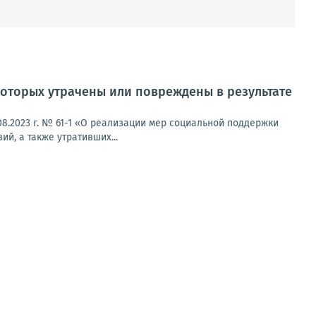
оторых утрачены или повреждены в результате
8.2023 г. № 61-1 «О реализации мер социальной поддержки
й, а также утративших...