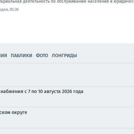
тариальная деятельность по обслуживанию населения и юридическ
одня, 05:39
НИЯ
ПАБЛИКИ
ФОТО
ЛОНГРИДЫ
абжения с 7 по 10 августа 2026 года
ском округе