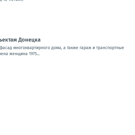
ъектам Донецка
фасад многоквартирного дома, а также гараж и транспортные
ена женщина 1975...