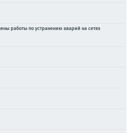
ены работы по устранению аварий на сетях