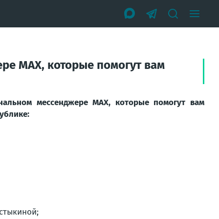
ре МАХ, которые помогут вам
нальном мессенджере МАХ, которые помогут вам
ублике:
стыкиной;