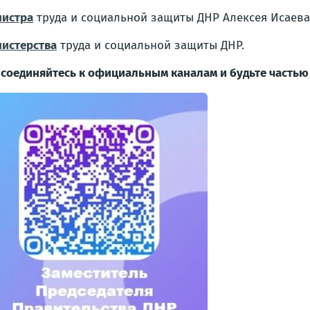
истра
труда и социальной защиты ДНР Алексея Исаева
истерства
труда и социальной защиты ДНР.
соединяйтесь к официальным каналам и будьте часть