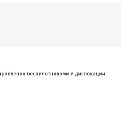
управления беспилотниками и дислокации