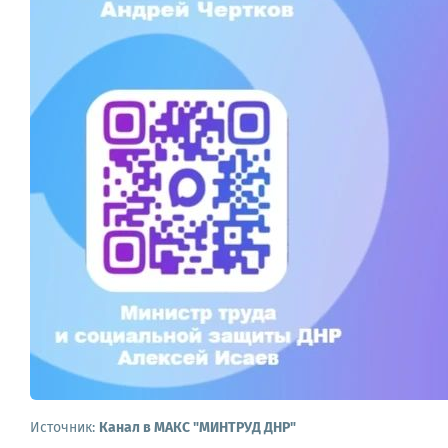
Источник:
Канал в МАКС "МИНТРУД ДНР"