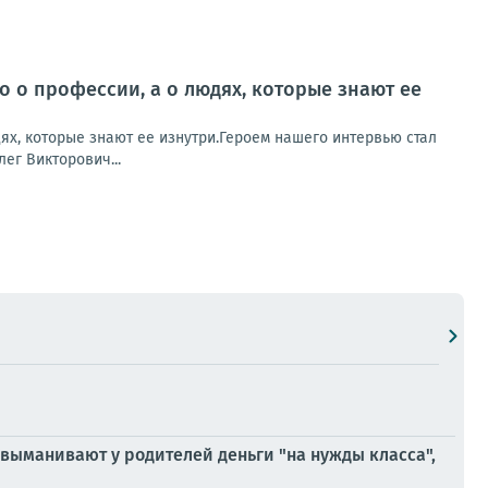
о о профессии, а о людях, которые знают ее
ях, которые знают ее изнутри.Героем нашего интервью стал
ег Викторович...
выманивают у родителей деньги "на нужды класса",