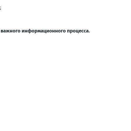
;
ю важного информационного процесса.