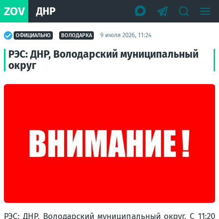
ZOV
ДНР
9 июля 2026, 11:24
ОФИЦИАЛЬНО
ВОЛОДАРКА
РЭС: ДНР, Володарский муниципальный
округ
РЭС: ДНР, Володарский муниципальный округ. С 11:20