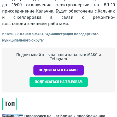
до 16:00 отключение электроэнергии на ВЛ-10
присоединение Кальчик. Будут обесточены с.Кальчик
и с.Келлеровка в связи с ремонтно-
восстановительными работами.
Источник:
Канал в МАКС "Администрация Володарского
муниципального округа"
Подписывайтесь на наши каналы в МАКС и
Telegram
ПОДПИСАТЬСЯ НА МАКС
ПОДПИСАТЬСЯ НА TELEGRAM
Топ
Новоазовск на шаг ближе к преображению