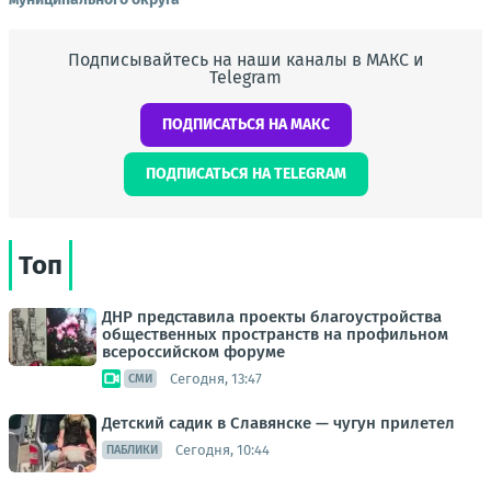
Подписывайтесь на наши каналы в МАКС и
Telegram
ПОДПИСАТЬСЯ НА МАКС
ПОДПИСАТЬСЯ НА TELEGRAM
Топ
ДНР представила проекты благоустройства
общественных пространств на профильном
всероссийском форуме
Сегодня, 13:47
СМИ
Детский садик в Славянске — чугун прилетел
Сегодня, 10:44
ПАБЛИКИ