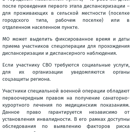
после проведения первого этапа диспансеризации –
для проживающих в сельской местности (поселке
городского типа, рабочем поселке) или в
отдаленном населенном пункте.
МО может выделить фиксированное время и даты
приема участников спецоперации для прохождения
диспансеризации и диспансерного наблюдения.
Если участнику СВО требуются социальные услуги,
для их организации уведомляются органы
соцзащиты региона.
Участники специальной военной операции обладают
первоочередным правом на получение санаторно-
курортного лечения по медицинским показаниям.
Данное право гарантируется независимо от
установления инвалидности. В его рамках доступны
обследования по выявлению факторов риска