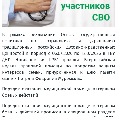
В рамках реализации Основ государственной
политики по сохранению и укреплению
традиционных российских духовно-нравственных
ценностей в период с 06.07.2026 по 12.07.2026 в ГБУ
ДНР "Новоазовская ЦРБ" проходит Всероссийская
неделя правовой помощи по вопросам защиты
интересов семьи, приуроченная к Дню памяти
святых Петра и Февронии Муромских.
Порядок оказания медицинской помощи ветеранам
боевых действий
Порядок оказания медицинской помощи ветеранам
боевых действий прописан в специальном разделе