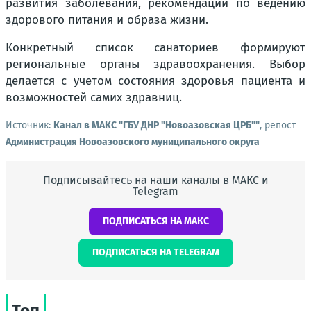
развития заболевания, рекомендации по ведению
здорового питания и образа жизни.
Конкретный список санаториев формируют
региональные органы здравоохранения. Выбор
делается с учетом состояния здоровья пациента и
возможностей самих здравниц.
Источник:
Канал в МАКС "ГБУ ДНР "Новоазовская ЦРБ""
, репост
Администрация Новоазовского муниципального округа
Подписывайтесь на наши каналы в МАКС и
Telegram
ПОДПИСАТЬСЯ НА МАКС
ПОДПИСАТЬСЯ НА TELEGRAM
Топ