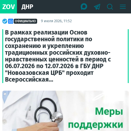
ZOV
ДНР
9 июля 2026, 11:52
ОФИЦИАЛЬНО
В рамках реализации Основ
государственной политики по
сохранению и укреплению
традиционных российских духовно-
нравственных ценностей в период с
06.07.2026 по 12.07.2026 в ГБУ ДНР
"Новоазовская ЦРБ" проходит
Всероссийская...