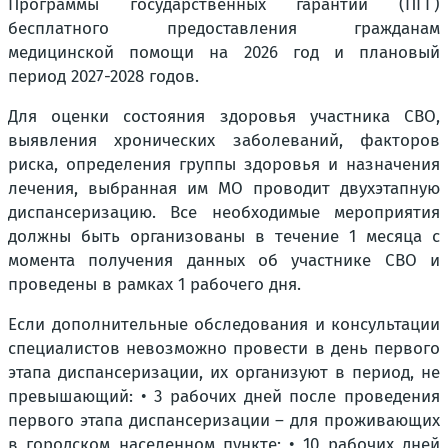
Программы государственных гарантий (ПГГ)
бесплатного предоставления гражданам
медицинской помощи на 2026 год и плановый
период 2027-2028 годов.
Для оценки состояния здоровья участника СВО,
выявления хронических заболеваний, факторов
риска, определения группы здоровья и назначения
лечения, выбранная им МО проводит двухэтапную
диспансеризацию. Все необходимые мероприятия
должны быть организованы в течение 1 месяца с
момента получения данных об участнике СВО и
проведены в рамках 1 рабочего дня.
Если дополнительные обследования и консультации
специалистов невозможно провести в день первого
этапа диспансеризации, их организуют в период, не
превышающий: • 3 рабочих дней после проведения
первого этапа диспансеризации – для проживающих
в городском населенном пункте; • 10 рабочих дней