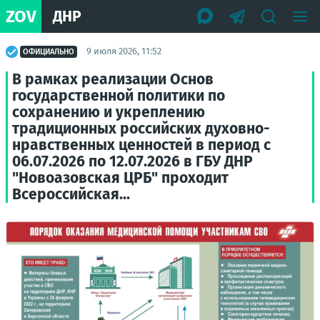
ZOV
ДНР
9 июля 2026, 11:52
ОФИЦИАЛЬНО
В рамках реализации Основ
государственной политики по
сохранению и укреплению
традиционных российских духовно-
нравственных ценностей в период с
06.07.2026 по 12.07.2026 в ГБУ ДНР
"Новоазовская ЦРБ" проходит
Всероссийская...