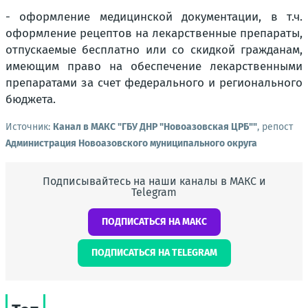
- оформление медицинской документации, в т.ч.
оформление рецептов на лекарственные препараты,
отпускаемые бесплатно или со скидкой гражданам,
имеющим право на обеспечение лекарственными
препаратами за счет федерального и регионального
бюджета.
Источник:
Канал в МАКС "ГБУ ДНР "Новоазовская ЦРБ""
, репост
Администрация Новоазовского муниципального округа
Подписывайтесь на наши каналы в МАКС и
Telegram
ПОДПИСАТЬСЯ НА МАКС
ПОДПИСАТЬСЯ НА TELEGRAM