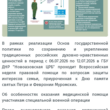
В рамках реализации Основ государственной
политики по сохранению и укреплению
традиционных российских духовно-нравственных
ценностей в период с 06.07.2026 по 12.07.2026 в ГБУ
ДНР "Новоазовская ЦРБ" проходит Всероссийская
неделя правовой помощи по вопросам защиты
интересов семьи, приуроченная к Дню памяти
святых Петра и Февронии Муромских.
Об особенностях оказания медицинской помощи
участникам специальной военной операции