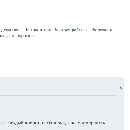
и дождались! На каком этапе благоустройства набережная
еды» нацпроекта...
ек. Каждый прилёт не сюрприз, а закономерность.