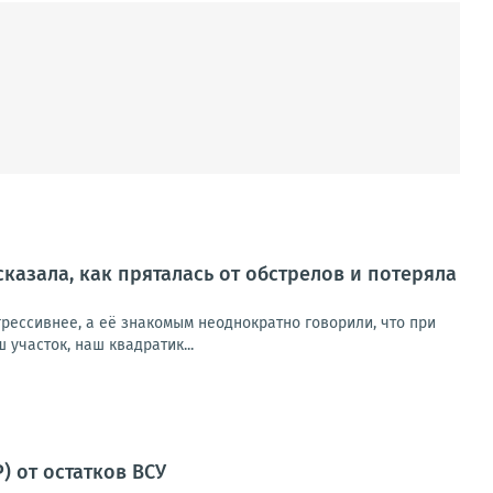
сказала, как пряталась от обстрелов и потеряла
рессивнее, а её знакомым неоднократно говорили, что при
участок, наш квадратик...
 от остатков ВСУ