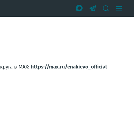
круга в MAX:
https://max.ru/enakievo_official