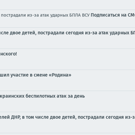
Подписаться на С
, пострадали из-за атак ударных БПЛА ВСУ
сле двое детей, пострадали сегодня из-за атак ударных 
нского!
шил участие в смене «Родина»
краинских беспилотных атак за день
ей ДНР, в том числе двое детей, пострадали сегодня из-з