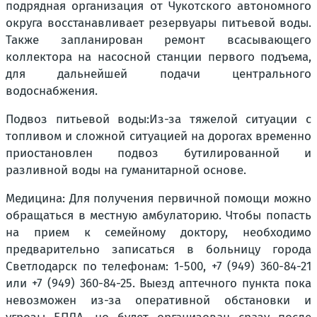
подрядная организация от Чукотского автономного
округа восстанавливает резервуары питьевой воды.
Также запланирован ремонт всасывающего
коллектора на насосной станции первого подъема,
для дальнейшей подачи центрального
водоснабжения.
Подвоз питьевой воды:Из-за тяжелой ситуации с
топливом и сложной ситуацией на дорогах временно
приостановлен подвоз бутилированной и
разливной воды на гуманитарной основе.
Медицина: Для получения первичной помощи можно
обращаться в местную амбулаторию. Чтобы попасть
на прием к семейному доктору, необходимо
предварительно записаться в больницу города
Светлодарск по телефонам: 1-500, +7 (949) 360-84-21
или +7 (949) 360-84-25. Выезд аптечного пункта пока
невозможен из-за оперативной обстановки и