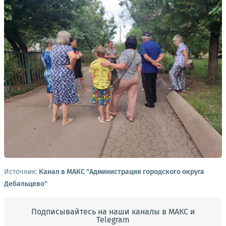
Источник:
Канал в МАКС "Администрация городского округа
Дебальцево"
Подписывайтесь на наши каналы в МАКС и
Telegram