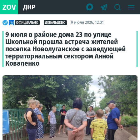
ZOV
ДНР
9 июля 2026, 12:01
ОФИЦИАЛЬНО
ДЕБАЛЬЦЕВО
9 июля в районе дома 23 по улице
Школьной прошла встреча жителей
поселка Новолуганское с заведующей
территориальным сектором Анной
Коваленко