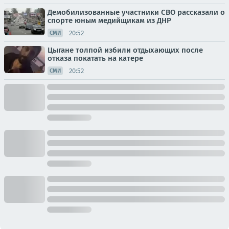
Демобилизованные участники СВО рассказали о
спорте юным медийщикам из ДНР
20:52
СМИ
Цыгане толпой избили отдыхающих после
отказа покатать на катере
20:52
СМИ