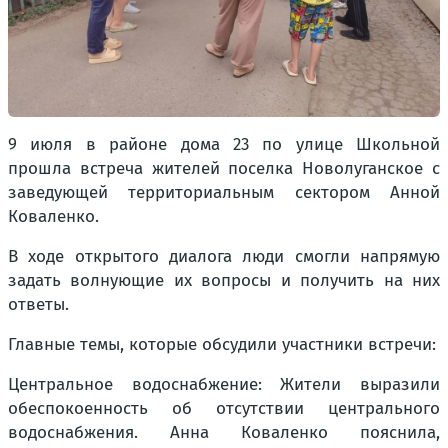
9 июля в районе дома 23 по улице Школьной
прошла встреча жителей поселка Новолуганское с
заведующей территориальным сектором Анной
Коваленко.
В ходе открытого диалога люди смогли напрямую
задать волнующие их вопросы и получить на них
ответы.
Главные темы, которые обсудили участники встречи:
Центральное водоснабжение: Жители выразили
обеспокоенность об отсутствии центрального
водоснабжения. Анна Коваленко пояснила,