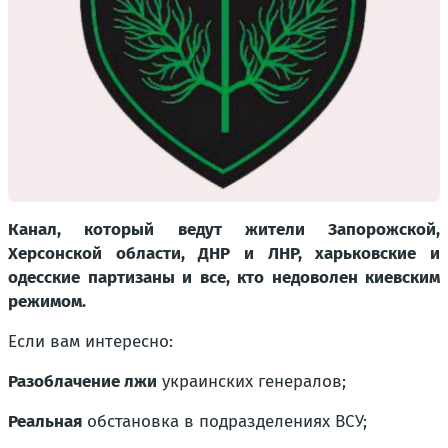
Канал, который ведут жители Запорожской,
Херсонской области, ДНР и ЛНР, харьковские и
одесские партизаны и все, кто недоволен киевским
режимом.
Если вам интересно:
Разоблачение лжи
украинских генералов;
Реальная
обстановка в подразделениях ВСУ;