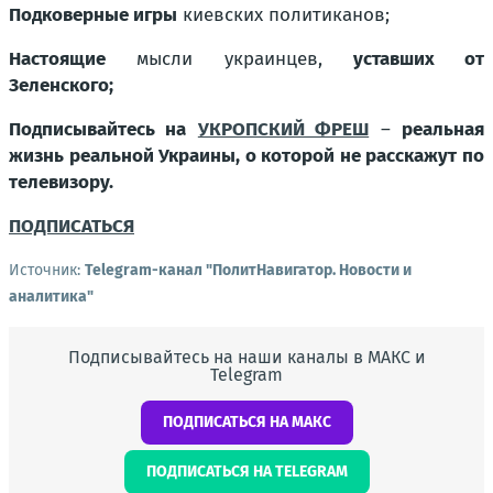
Подковерные игры
киевских политиканов;
Настоящие
мысли украинцев,
уставших от
Зеленского;
Подписывайтесь на
УКРОПСКИЙ ФРЕШ
–
реальная
жизнь реальной Украины, о которой не расскажут по
телевизору.
ПОДПИСАТЬСЯ
Источник:
Telegram-канал "ПолитНавигатор. Новости и
аналитика"
Подписывайтесь на наши каналы в МАКС и
Telegram
ПОДПИСАТЬСЯ НА МАКС
ПОДПИСАТЬСЯ НА TELEGRAM