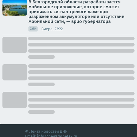
В Белгородской области разрабатывается
мобильное приложение, которое сможет
принимать сигнал тревоги даже при
разряженном аккумуляторе или отсутствии
мобильной сети, — врио губернатора
Вчера, 22:22
СМИ
© Лента новостей ДНР
Email:
info@newsdonetsk.ru