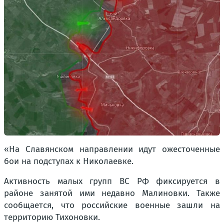
«На Славянском направлении идут ожесточенные
бои на подступах к Николаевке.
Активность малых групп ВС РФ фиксируется в
районе занятой ими недавно Малиновки. Также
сообщается, что российские военные зашли на
территорию Тихоновки.