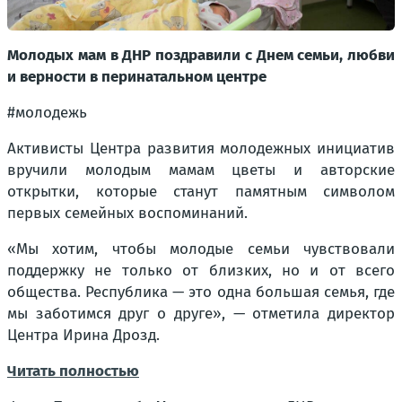
Молодых мам в ДНР поздравили с Днем семьи, любви
и верности в перинатальном центре
#молодежь
Активисты Центра развития молодежных инициатив
вручили молодым мамам цветы и авторские
открытки, которые станут памятным символом
первых семейных воспоминаний.
«Мы хотим, чтобы молодые семьи чувствовали
поддержку не только от близких, но и от всего
общества. Республика — это одна большая семья, где
мы заботимся друг о друге», — отметила директор
Центра Ирина Дрозд.
Читать полностью