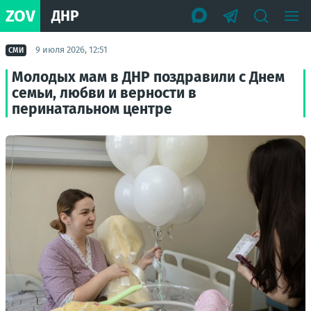
ZOV
ДНР
9 июля 2026, 12:51
СМИ
Молодых мам в ДНР поздравили с Днем
семьи, любви и верности в
перинатальном центре