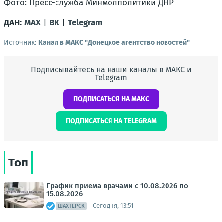
Фото: Пресс-служба Минмолполитики ДНР
ДАН:
MAX
|
ВК
|
Telegram
Источник:
Канал в МАКС "Донецкое агентство новостей"
Подписывайтесь на наши каналы в МАКС и
Telegram
ПОДПИСАТЬСЯ НА МАКС
ПОДПИСАТЬСЯ НА TELEGRAM
Топ
График приема врачами с 10.08.2026 по
15.08.2026
Сегодня, 13:51
ШАХТЁРСК